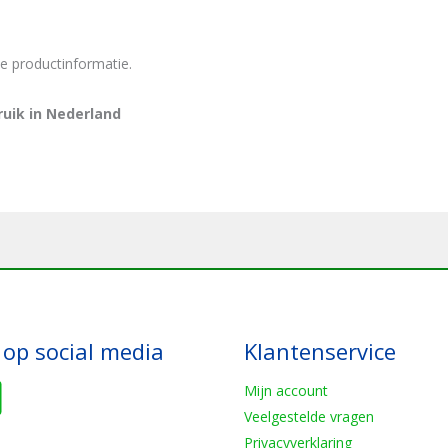
de productinformatie.
ruik in Nederland
 op social media
Klantenservice
Mijn account
Veelgestelde vragen
Privacyverklaring