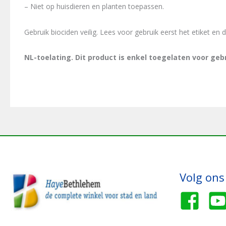
– Niet op huisdieren en planten toepassen.
Gebruik biociden veilig. Lees voor gebruik eerst het etiket en 
NL-toelating. Dit product is enkel toegelaten voor geb
Volg ons