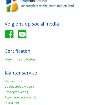
Volg ons op social media
Certificaten
Meer info certificaten
Klantenservice
Mijn account
Veelgestelde vragen
Privacyverklaring
Algemene voorwaarden
Disclaimer