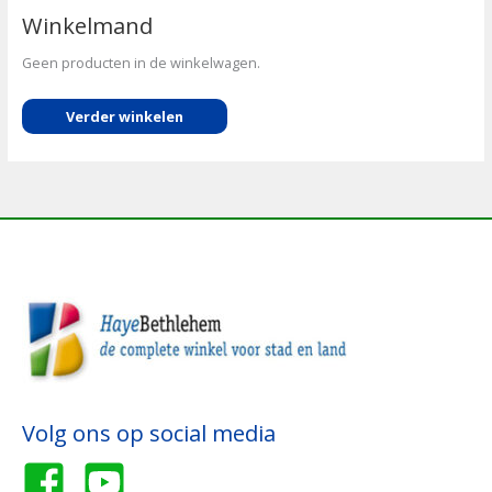
Winkelmand
Geen producten in de winkelwagen.
Verder winkelen
Volg ons op social media