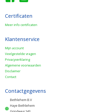
Certificaten
Meer info certificaten
Klantenservice
Mijn account
Veelgestelde vragen
Privacyverklaring
Algemene voorwaarden
Disclaimer
Contact
Contactgegevens
Bethlehem B.V
Haye Bethlehem
Grindweg 143