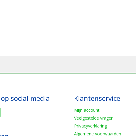
 op social media
Klantenservice
Mijn account
Veelgestelde vragen
Privacyverklaring
Algemene voorwaarden
ten