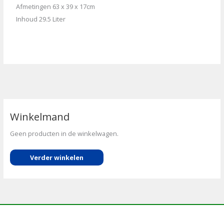
Afmetingen 63 x 39 x 17cm
Inhoud 29.5 Liter
Winkelmand
Geen producten in de winkelwagen.
Verder winkelen