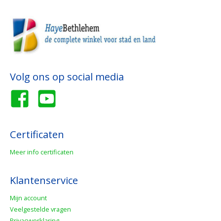
Volg ons op social media
Certificaten
Meer info certificaten
Klantenservice
Mijn account
Veelgestelde vragen
Privacyverklaring