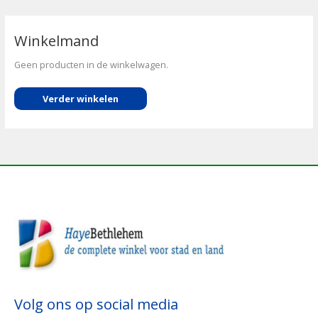
Winkelmand
Geen producten in de winkelwagen.
Verder winkelen
Volg ons op social media