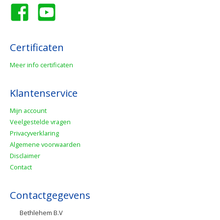
Certificaten
Meer info certificaten
Klantenservice
Mijn account
Veelgestelde vragen
Privacyverklaring
Algemene voorwaarden
Disclaimer
Contact
Contactgegevens
Bethlehem B.V