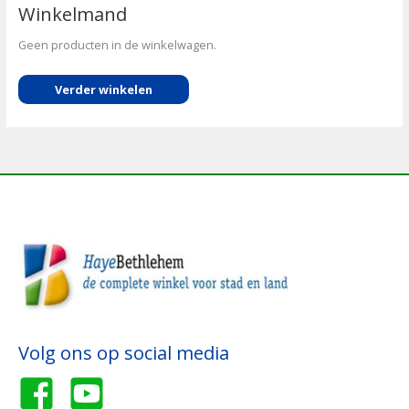
Winkelmand
Geen producten in de winkelwagen.
Verder winkelen
Volg ons op social media