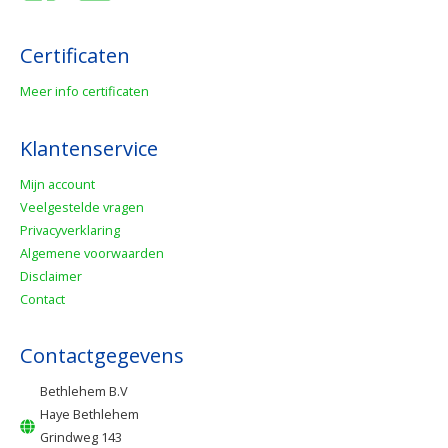
Certificaten
Meer info certificaten
Klantenservice
Mijn account
Veelgestelde vragen
Privacyverklaring
Algemene voorwaarden
Disclaimer
Contact
Contactgegevens
Bethlehem B.V
Haye Bethlehem
Grindweg 143