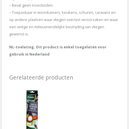
– Bevat geen insecticiden.
– Toepasbaar in woonkamers, keukens, schuren, caravans en
op andere plaatsen waar vliegen overlast veroorzaken en waar
een veilige en milieuvriendelijke bestrijding van vliegen
gewenst is.
NL-toelating. Dit product is enkel toegelaten voor
gebruik in Nederland
Gerelateerde producten