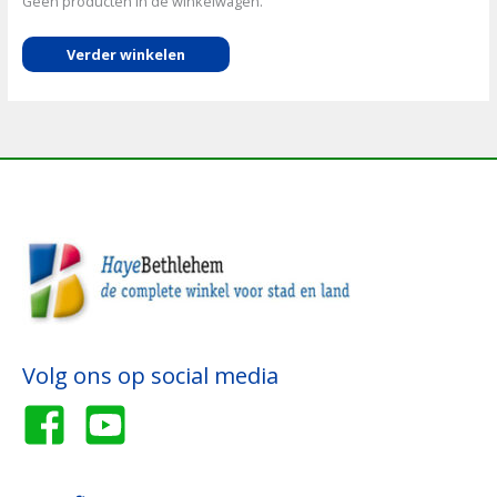
Geen producten in de winkelwagen.
Verder winkelen
Volg ons op social media