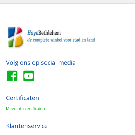
Volg ons op social media
Certificaten
Meer info certificaten
Klantenservice