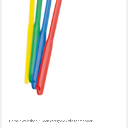
Home
/
Webshop
/
Geen categorie
/ Vliegenmepper