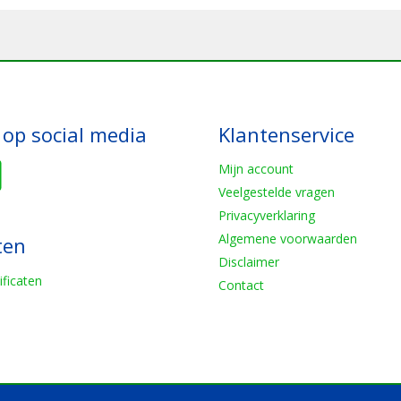
 op social media
Klantenservice
Mijn account
Veelgestelde vragen
Privacyverklaring
Algemene voorwaarden
ten
Disclaimer
ificaten
Contact