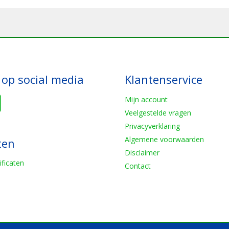
 op social media
Klantenservice
Mijn account
Veelgestelde vragen
Privacyverklaring
Algemene voorwaarden
ten
Disclaimer
ificaten
Contact