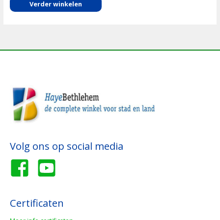
Verder winkelen
Volg ons op social media
Certificaten