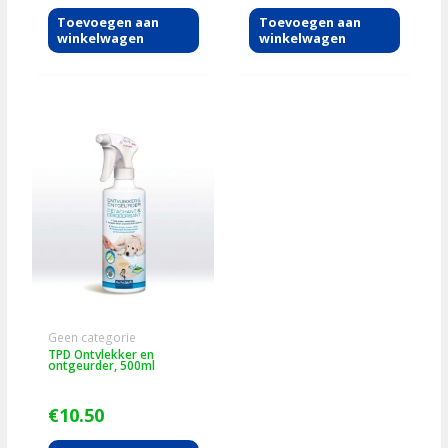
Toevoegen aan
Toevoegen aan
winkelwagen
winkelwagen
Geen categorie
TPD Ontvlekker en
ontgeurder, 500ml
€
10.50