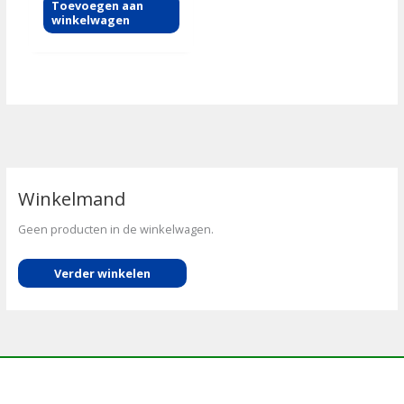
Toevoegen aan
winkelwagen
Winkelmand
Geen producten in de winkelwagen.
Verder winkelen