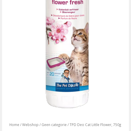
Home
/
Webshop
/
Geen categorie
/ TPD Deo Cat Little Flower, 750g