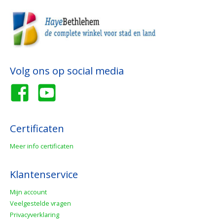
Volg ons op social media
Certificaten
Meer info certificaten
Klantenservice
Mijn account
Veelgestelde vragen
Privacyverklaring