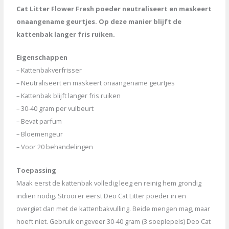
Cat Litter Flower Fresh poeder neutraliseert en maskeert
onaangename geurtjes. Op deze manier blijft de
kattenbak langer fris ruiken.
Eigenschappen
– Kattenbakverfrisser
– Neutraliseert en maskeert onaangename geurtjes
– Kattenbak blijft langer fris ruiken
– 30-40 gram per vulbeurt
– Bevat parfum
– Bloemengeur
– Voor 20 behandelingen
Toepassing
Maak eerst de kattenbak volledig leeg en reinig hem grondig
indien nodig. Strooi er eerst Deo Cat Litter poeder in en
overgiet dan met de kattenbakvulling. Beide mengen mag, maar
hoeft niet. Gebruik ongeveer 30-40 gram (3 soeplepels) Deo Cat