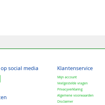
 op social media
Klantenservice
Mijn account
Veelgestelde vragen
Privacyverklaring
Algemene voorwaarden
ten
Disclaimer