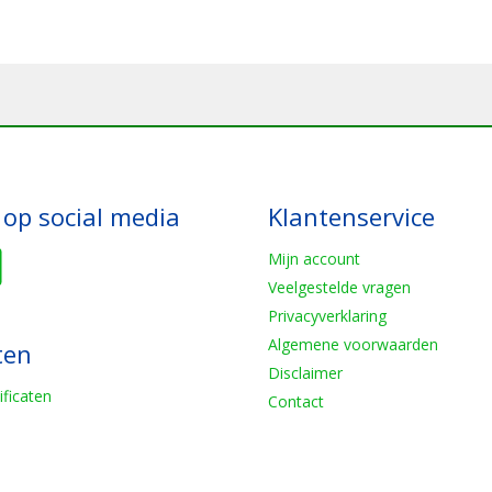
 op social media
Klantenservice
Mijn account
Veelgestelde vragen
Privacyverklaring
Algemene voorwaarden
ten
Disclaimer
ificaten
Contact