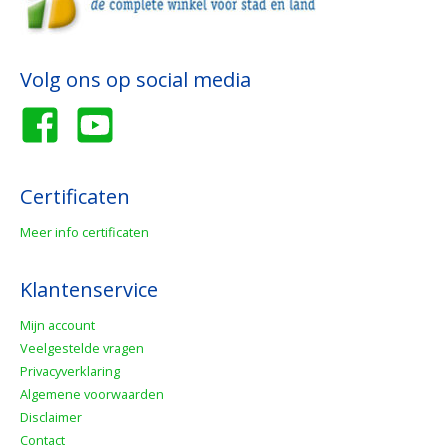
Volg ons op social media
Certificaten
Meer info certificaten
Klantenservice
Mijn account
Veelgestelde vragen
Privacyverklaring
Algemene voorwaarden
Disclaimer
Contact