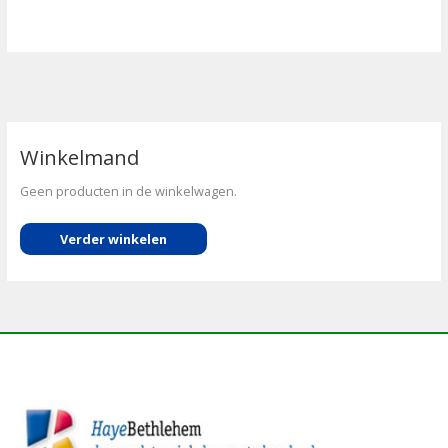
Winkelmand
Geen producten in de winkelwagen.
Verder winkelen