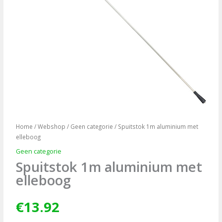
Home
/
Webshop
/
Geen categorie
/ Spuitstok 1m aluminium met
elleboog
Geen categorie
Spuitstok 1m aluminium met
elleboog
€
13.92