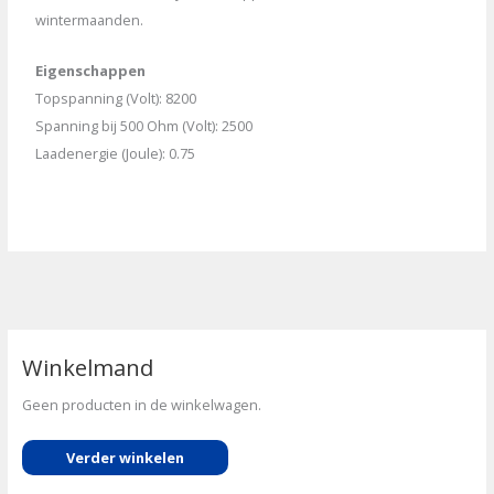
wintermaanden.
Eigenschappen
Topspanning (Volt): 8200
Spanning bij 500 Ohm (Volt): 2500
Laadenergie (Joule): 0.75
Winkelmand
Geen producten in de winkelwagen.
Verder winkelen