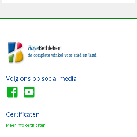
Volg ons op social media
Certificaten
Meer info certificaten