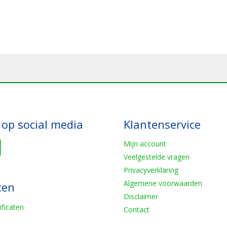
 op social media
Klantenservice
Mijn account
Veelgestelde vragen
Privacyverklaring
Algemene voorwaarden
ten
Disclaimer
ificaten
Contact