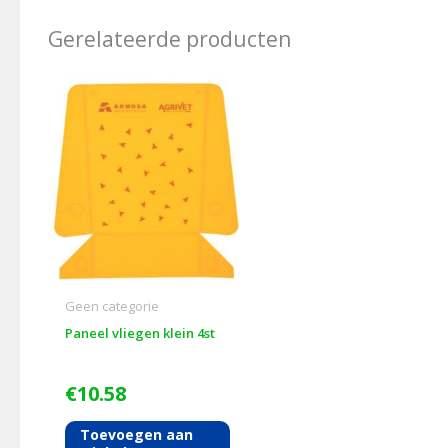
Gerelateerde producten
Geen categorie
Paneel vliegen klein 4st
€
10.58
Toevoegen aan