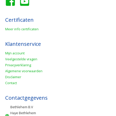
Certificaten
Meer info certificaten
Klantenservice
Mijn account
Veelgestelde vragen
Privacyverklaring
Algemene voorwaarden
Disclaimer
Contact
Contactgegevens
Bethlehem B.V
Haye Bethlehem