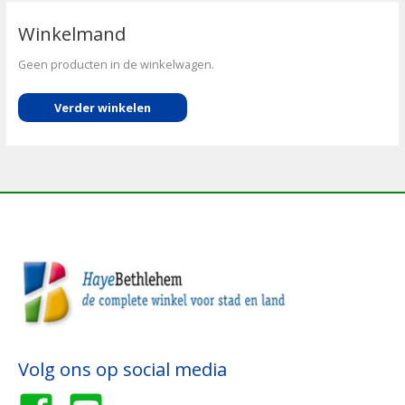
Winkelmand
Geen producten in de winkelwagen.
Verder winkelen
Volg ons op social media