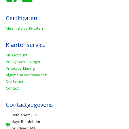
Certificaten
Meer info certificaten
Klantenservice
Mijn account
Veelgestelde vragen
Privacyverklaring
Algemene voorwaarden
Disclaimer
Contact
Contactgegevens
Bethlehem B.V
Haye Bethlehem
Grindweg 143