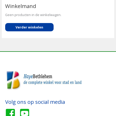
Winkelmand
Geen producten in de winkelwagen.
Verder winkelen
Volg ons op social media