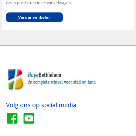
Geen producten in de winkelwagen.
Verder winkelen
Volg ons op social media