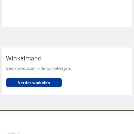
Winkelmand
Geen producten in de winkelwagen.
Verder winkelen