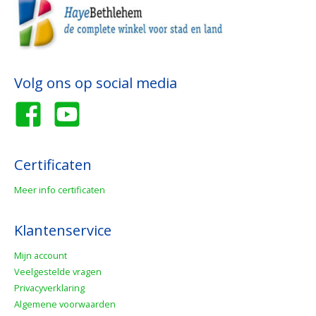
Volg ons op social media
Certificaten
Meer info certificaten
Klantenservice
Mijn account
Veelgestelde vragen
Privacyverklaring
Algemene voorwaarden