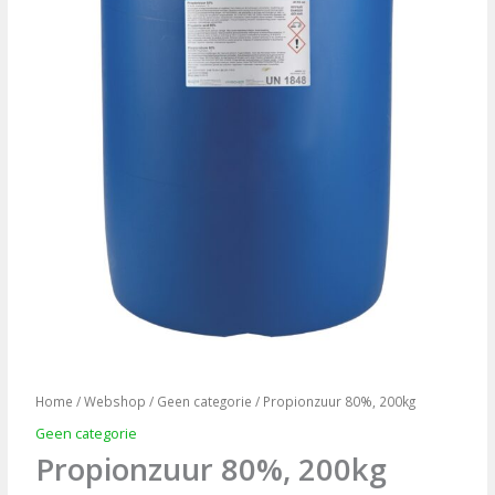
Home
/
Webshop
/
Geen categorie
/ Propionzuur 80%, 200kg
Geen categorie
Propionzuur 80%, 200kg