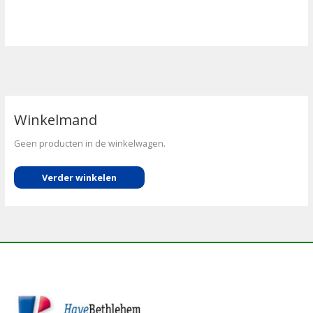
Winkelmand
Geen producten in de winkelwagen.
Verder winkelen