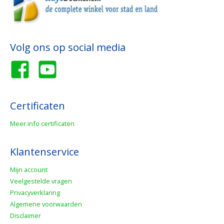
Volg ons op social media
Certificaten
Meer info certificaten
Klantenservice
Mijn account
Veelgestelde vragen
Privacyverklaring
Algemene voorwaarden
Disclaimer