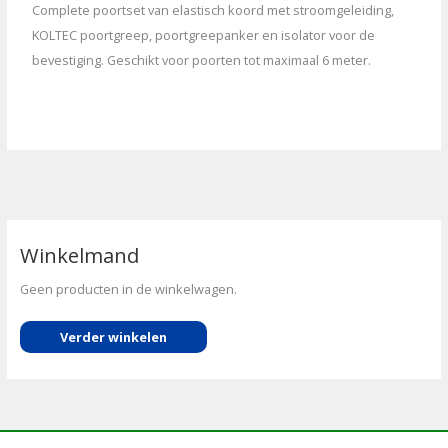
Complete poortset van elastisch koord met stroomgeleiding,
KOLTEC poortgreep, poortgreepanker en isolator voor de
bevestiging. Geschikt voor poorten tot maximaal 6 meter.
Winkelmand
Geen producten in de winkelwagen.
Verder winkelen