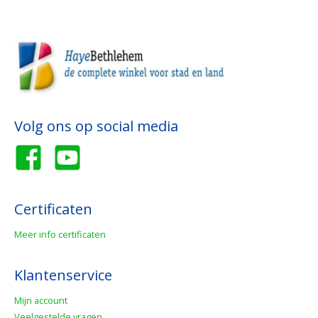
Volg ons op social media
Certificaten
Meer info certificaten
Klantenservice
Mijn account
Veelgestelde vragen