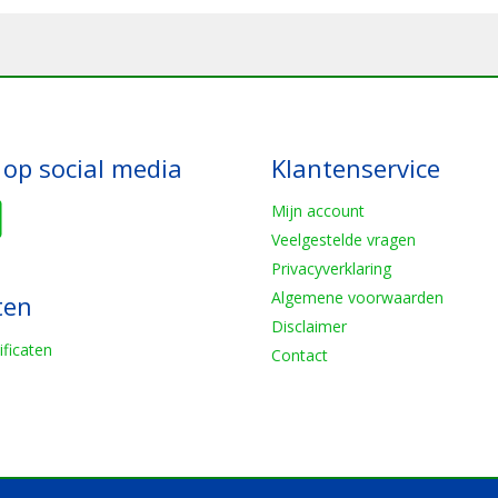
 op social media
Klantenservice
Mijn account
Veelgestelde vragen
Privacyverklaring
Algemene voorwaarden
ten
Disclaimer
ificaten
Contact