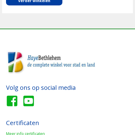
Verder winkelen
Volg ons op social media
Certificaten
Meer info certificaten