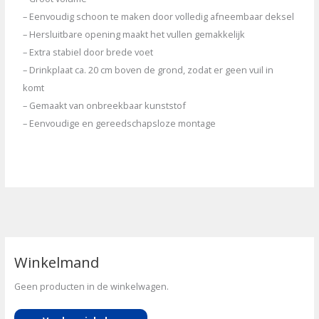
– Eenvoudig schoon te maken door volledig afneembaar deksel
– Hersluitbare opening maakt het vullen gemakkelijk
– Extra stabiel door brede voet
– Drinkplaat ca. 20 cm boven de grond, zodat er geen vuil in
komt
– Gemaakt van onbreekbaar kunststof
– Eenvoudige en gereedschapsloze montage
Winkelmand
Geen producten in de winkelwagen.