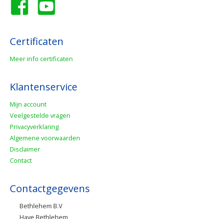
Certificaten
Meer info certificaten
Klantenservice
Mijn account
Veelgestelde vragen
Privacyverklaring
Algemene voorwaarden
Disclaimer
Contact
Contactgegevens
Bethlehem B.V
Haye Bethlehem