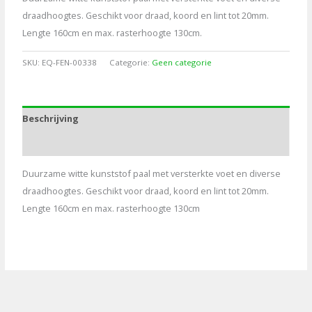
draadhoogtes. Geschikt voor draad, koord en lint tot 20mm.
Lengte 160cm en max. rasterhoogte 130cm.
SKU:
EQ-FEN-00338
Categorie:
Geen categorie
Beschrijving
Aanvullende informatie
Duurzame witte kunststof paal met versterkte voet en diverse
draadhoogtes. Geschikt voor draad, koord en lint tot 20mm.
Lengte 160cm en max. rasterhoogte 130cm