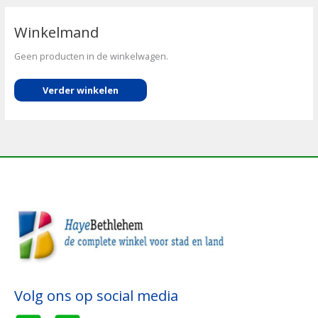
Winkelmand
Geen producten in de winkelwagen.
Verder winkelen
Volg ons op social media