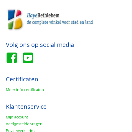
Volg ons op social media
Certificaten
Meer info certificaten
Klantenservice
Mijn account
Veelgestelde vragen
Privacyverklaring