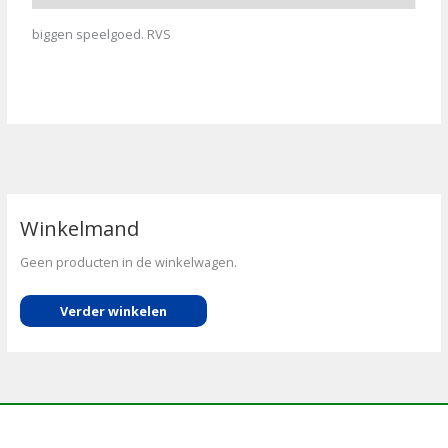
biggen speelgoed. RVS
Winkelmand
Geen producten in de winkelwagen.
Verder winkelen