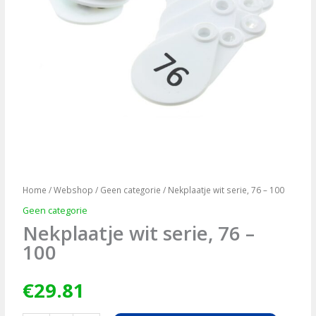
Home
/
Webshop
/
Geen categorie
/ Nekplaatje wit serie, 76 – 100
Geen categorie
Nekplaatje wit serie, 76 –
100
€
29.81