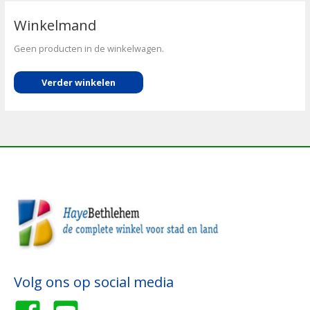
Winkelmand
Geen producten in de winkelwagen.
Verder winkelen
Volg ons op social media