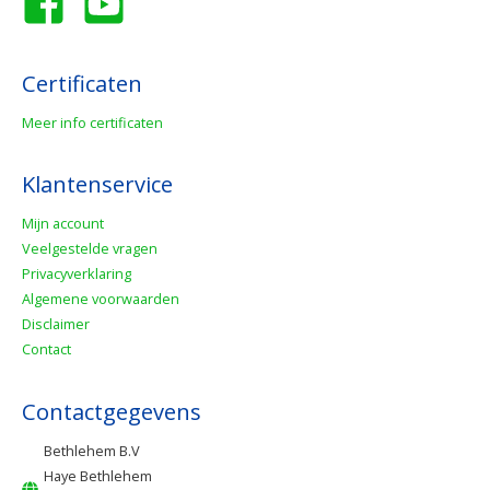
Certificaten
Meer info certificaten
Klantenservice
Mijn account
Veelgestelde vragen
Privacyverklaring
Algemene voorwaarden
Disclaimer
Contact
Contactgegevens
Bethlehem B.V
Haye Bethlehem