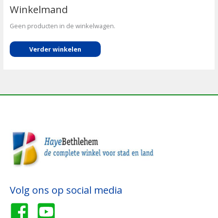
Winkelmand
Geen producten in de winkelwagen.
Verder winkelen
Volg ons op social media