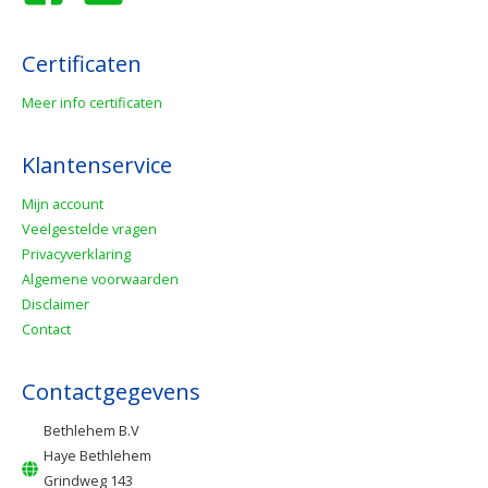
Certificaten
Meer info certificaten
Klantenservice
Mijn account
Veelgestelde vragen
Privacyverklaring
Algemene voorwaarden
Disclaimer
Contact
Contactgegevens
Bethlehem B.V
Haye Bethlehem
Grindweg 143