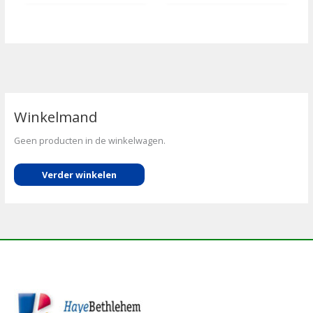
Winkelmand
Geen producten in de winkelwagen.
Verder winkelen