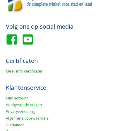
Volg ons op social media
Certificaten
Meer info certificaten
Klantenservice
Mijn account
Veelgestelde vragen
Privacyverklaring
Algemene voorwaarden
Disclaimer