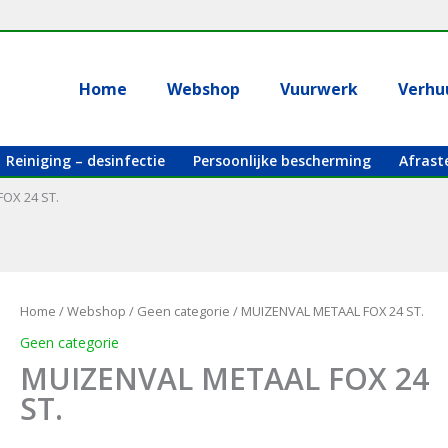
Home
Webshop
Vuurwerk
Verhu
Reiniging – desinfectie
Persoonlijke bescherming
Afrast
OX 24 ST.
Home
/
Webshop
/
Geen categorie
/ MUIZENVAL METAAL FOX 24 ST.
Geen categorie
MUIZENVAL METAAL FOX 24
ST.