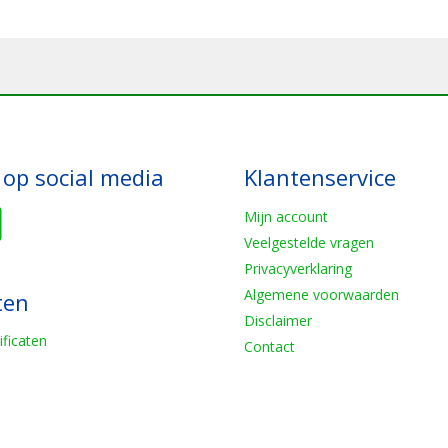
 op social media
Klantenservice
Mijn account
Veelgestelde vragen
Privacyverklaring
Algemene voorwaarden
ten
Disclaimer
ificaten
Contact