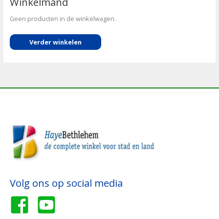
Winkelmand
Geen producten in de winkelwagen.
Verder winkelen
Volg ons op social media