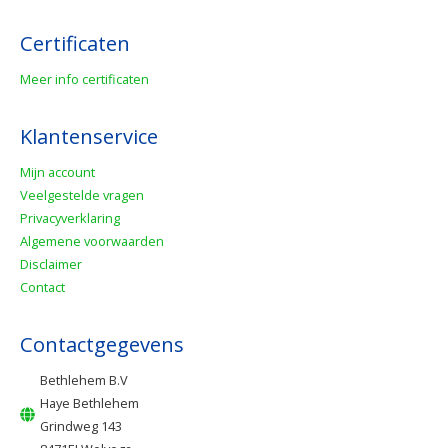
Certificaten
Meer info certificaten
Klantenservice
Mijn account
Veelgestelde vragen
Privacyverklaring
Algemene voorwaarden
Disclaimer
Contact
Contactgegevens
Bethlehem B.V
Haye Bethlehem
Grindweg 143