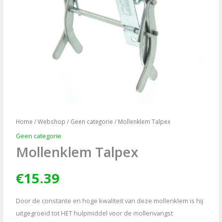
Home
/
Webshop
/
Geen categorie
/ Mollenklem Talpex
Geen categorie
Mollenklem Talpex
€
15.39
Door de constante en hoge kwaliteit van deze mollenklem is hij
uitgegroeid tot HET hulpmiddel voor de mollenvangst