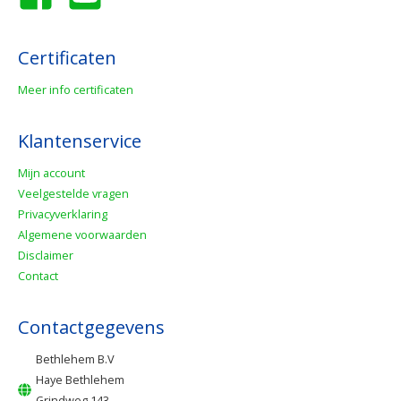
Certificaten
Meer info certificaten
Klantenservice
Mijn account
Veelgestelde vragen
Privacyverklaring
Algemene voorwaarden
Disclaimer
Contact
Contactgegevens
Bethlehem B.V
Haye Bethlehem
Grindweg 143