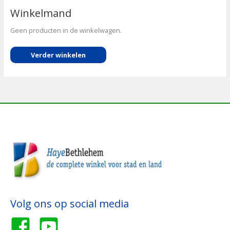
Winkelmand
Geen producten in de winkelwagen.
Verder winkelen
Volg ons op social media