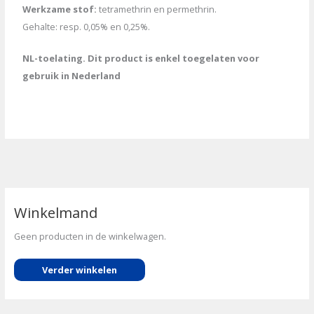
Werkzame stof:
tetramethrin en permethrin.
Gehalte: resp. 0,05% en 0,25%.
NL-toelating. Dit product is enkel toegelaten voor
gebruik in Nederland
Winkelmand
Geen producten in de winkelwagen.
Verder winkelen