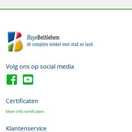
Volg ons op social media
Certificaten
Meer info certificaten
Klantenservice