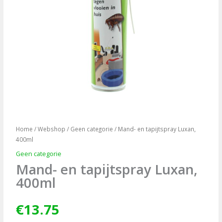
Home
/
Webshop
/
Geen categorie
/ Mand- en tapijtspray Luxan,
400ml
Geen categorie
Mand- en tapijtspray Luxan,
400ml
€
13.75