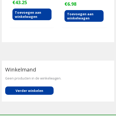
€
43.25
€
6.98
Toevoegen aan
Toevoegen aan
winkelwagen
winkelwagen
Winkelmand
Geen producten in de winkelwagen.
Verder winkelen