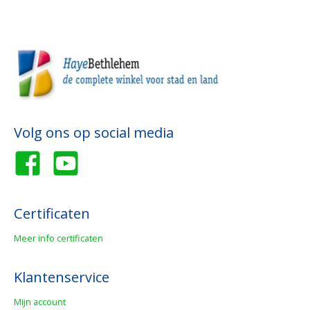
Volg ons op social media
Certificaten
Meer info certificaten
Klantenservice
Mijn account