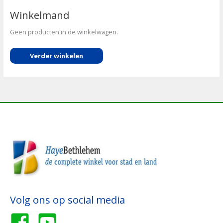
Winkelmand
Geen producten in de winkelwagen.
Verder winkelen
Volg ons op social media