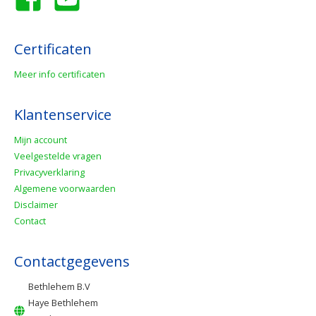
Certificaten
Meer info certificaten
Klantenservice
Mijn account
Veelgestelde vragen
Privacyverklaring
Algemene voorwaarden
Disclaimer
Contact
Contactgegevens
Bethlehem B.V
Haye Bethlehem