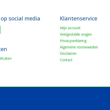
 op social media
Klantenservice
Mijn account
Veelgestelde vragen
Privacyverklaring
Algemene voorwaarden
ten
Disclaimer
ificaten
Contact