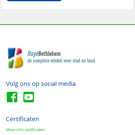
Volg ons op social media
Certificaten
Meer info certificaten