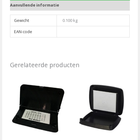
Aanvullende informatie
Gewicht
0.100 kg
EAN-code
Gerelateerde producten