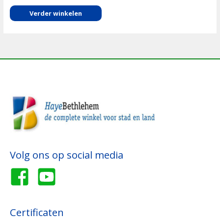
Verder winkelen
Volg ons op social media
Certificaten