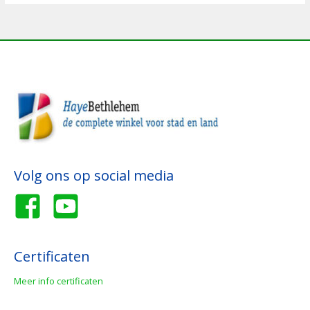
Volg ons op social media
Certificaten
Meer info certificaten