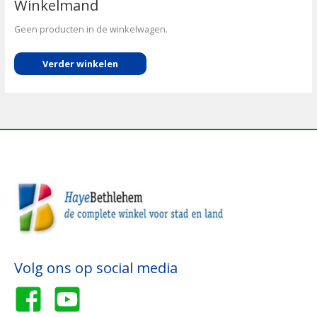
Winkelmand
Geen producten in de winkelwagen.
Verder winkelen
Volg ons op social media