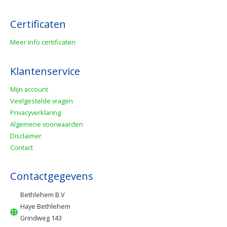
Certificaten
Meer info certificaten
Klantenservice
Mijn account
Veelgestelde vragen
Privacyverklaring
Algemene voorwaarden
Disclaimer
Contact
Contactgegevens
Bethlehem B.V
Haye Bethlehem
Grindweg 143