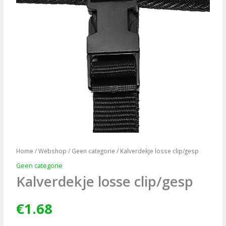
Home
/
Webshop
/
Geen categorie
/ Kalverdekje losse clip/gesp
Geen categorie
Kalverdekje losse clip/gesp
€
1.68