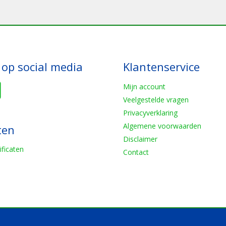
 op social media
Klantenservice
Mijn account
Veelgestelde vragen
Privacyverklaring
Algemene voorwaarden
ten
Disclaimer
ificaten
Contact