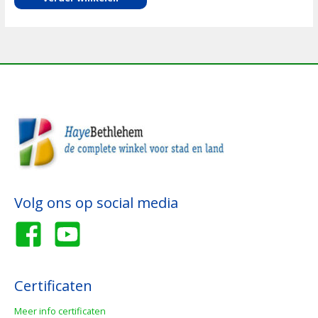
Volg ons op social media
Certificaten
Meer info certificaten