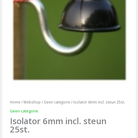
Home
/
Webshop
/
Geen categorie
/ Isolator 6mm incl. steun 25st.
Geen categorie
Isolator 6mm incl. steun
25st.