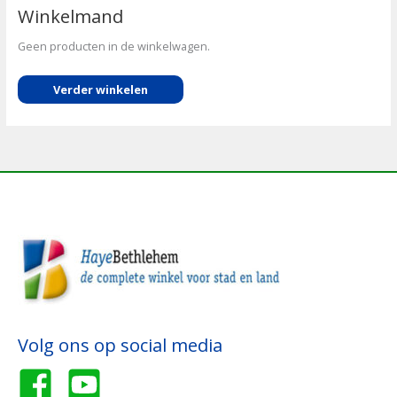
Winkelmand
Geen producten in de winkelwagen.
Verder winkelen
Volg ons op social media