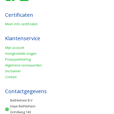
Certificaten
Meer info certificaten
Klantenservice
Mijn account
Veelgestelde vragen
Privacyverklaring
Algemene voorwaarden
Disclaimer
Contact
Contactgegevens
Bethlehem B.V
Haye Bethlehem
Grindweg 143