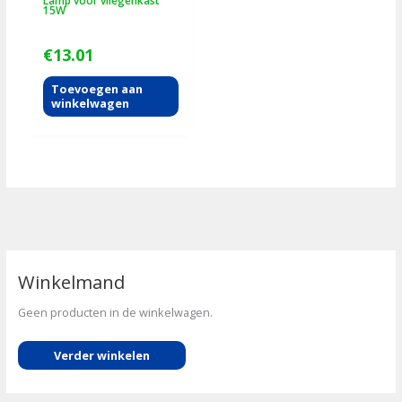
15W
€
13.01
Toevoegen aan
winkelwagen
Winkelmand
Geen producten in de winkelwagen.
Verder winkelen