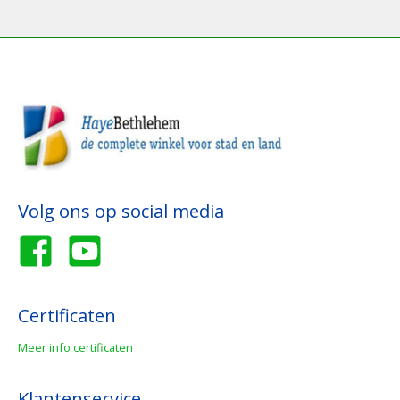
Volg ons op social media
Certificaten
Meer info certificaten
Klantenservice