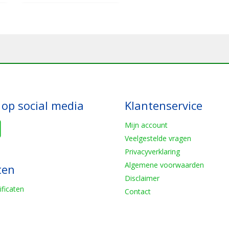
 op social media
Klantenservice
Mijn account
Veelgestelde vragen
Privacyverklaring
Algemene voorwaarden
ten
Disclaimer
ificaten
Contact