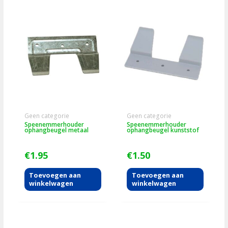
Geen categorie
Geen categorie
Speenemmerhouder
Speenemmerhouder
ophangbeugel metaal
ophangbeugel kunststof
€
1.95
€
1.50
Toevoegen aan
Toevoegen aan
winkelwagen
winkelwagen