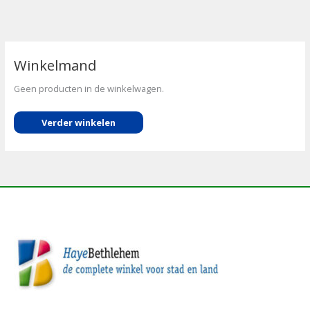
Winkelmand
Geen producten in de winkelwagen.
Verder winkelen