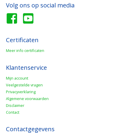
Volg ons op social media
Certificaten
Meer info certificaten
Klantenservice
Mijn account
Veelgestelde vragen
Privacyverklaring
Algemene voorwaarden
Disclaimer
Contact
Contactgegevens