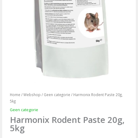
Home
/
Webshop
/
Geen categorie
/ Harmonix Rodent Paste 20g,
5kg
Geen categorie
Harmonix Rodent Paste 20g,
5kg