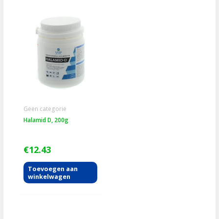
Geen categorie
Halamid D, 200g
€
12.43
Toevoegen aan
winkelwagen