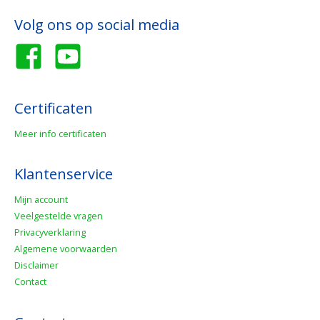
Volg ons op social media
Certificaten
Meer info certificaten
Klantenservice
Mijn account
Veelgestelde vragen
Privacyverklaring
Algemene voorwaarden
Disclaimer
Contact