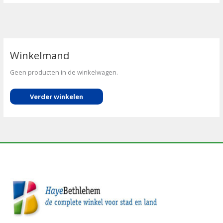
Winkelmand
Geen producten in de winkelwagen.
Verder winkelen